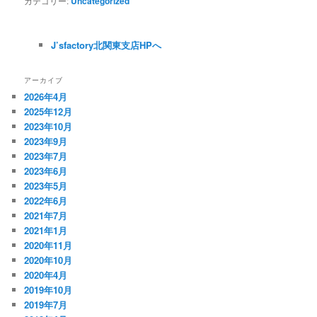
カテゴリー:
Uncategorized
J’sfactory北関東支店HPへ
アーカイブ
2026年4月
2025年12月
2023年10月
2023年9月
2023年7月
2023年6月
2023年5月
2022年6月
2021年7月
2021年1月
2020年11月
2020年10月
2020年4月
2019年10月
2019年7月