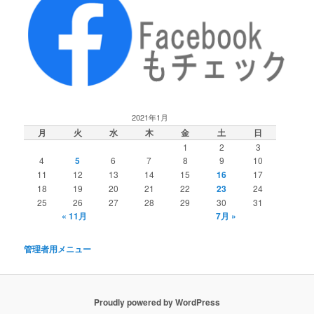
2021年1月
月
火
水
木
金
土
日
1
2
3
4
5
6
7
8
9
10
11
12
13
14
15
16
17
18
19
20
21
22
23
24
25
26
27
28
29
30
31
« 11月
7月 »
管理者用メニュー
Proudly powered by WordPress