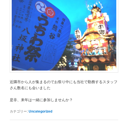
近隣市から人が集まるのでお祭り中にも当社で勤務するスタッフ
さん数名にも会いました
是非、来年は一緒に参加しませんか？
カテゴリー:
Uncategorized