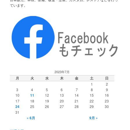
ています。
2023年7月
月
火
水
木
金
土
日
1
2
3
4
5
6
7
8
9
10
11
12
13
14
15
16
17
18
19
20
21
22
23
24
25
26
27
28
29
30
31
« 6月
9月 »