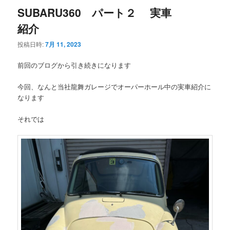
SUBARU360 パート２ 実車
紹介
投稿日時:
7月 11, 2023
前回のブログから引き続きになります
今回、なんと当社龍舞ガレージでオーパーホール中の実車紹介に
なります
それでは