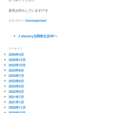
是非お待ちしています(^^♪
カテゴリー:
Uncategorized
J’sfactory北関東支店HPへ
アーカイブ
2026年4月
2025年12月
2023年10月
2023年9月
2023年7月
2023年6月
2023年5月
2022年6月
2021年7月
2021年1月
2020年11月
2020年10月