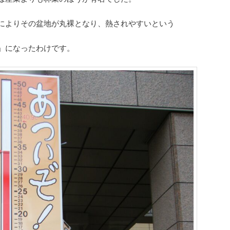
によりその盆地が丸裸となり、熱されやすいという
」になったわけです。