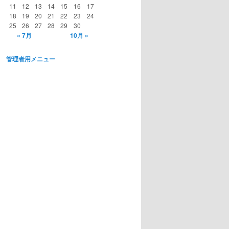
11
12
13
14
15
16
17
18
19
20
21
22
23
24
25
26
27
28
29
30
« 7月
10月 »
管理者用メニュー