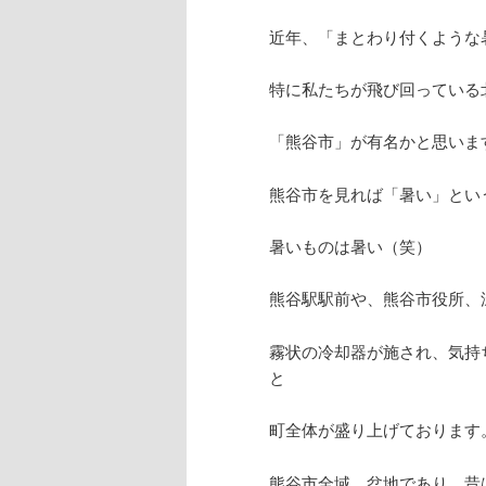
近年、「まとわり付くような
特に私たちが飛び回っている
「熊谷市」が有名かと思いま
熊谷市を見れば「暑い」とい
暑いものは暑い（笑）
熊谷駅駅前や、熊谷市役所、
霧状の冷却器が施され、気持
と
町全体が盛り上げております
熊谷市全域、盆地であり、昔