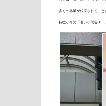
多くの林業が伐採されること
特徴が今の「暑いぞ熊谷！！