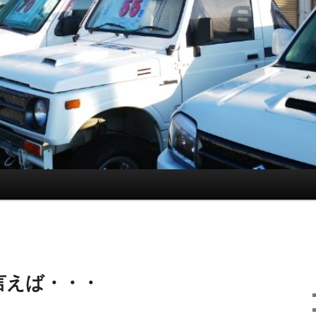
言えば・・・