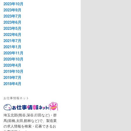
2023年10月
2023年9月
2023年7月
2023年6月
2023年5月
2022年6月
2021年7月
2021年1月
2020年11月
2020年10月
2020年4月
2019年10月
2019年7月
2018年4月
お仕事情報ネット
埼玉北部(熊谷,深谷,行田など)・群
馬(前橋,太田,館林など)で、製造業
の求人情報を検索・応募できるお