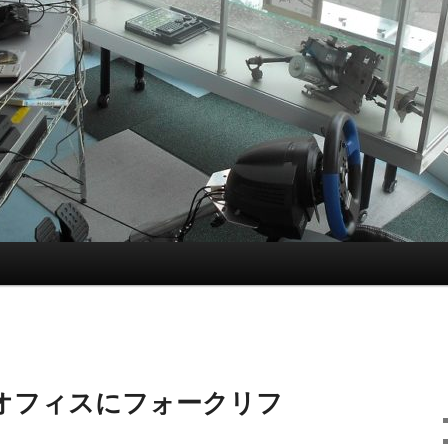
オフィスにフォークリフ