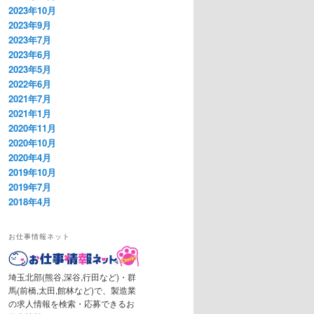
2023年10月
2023年9月
2023年7月
2023年6月
2023年5月
2022年6月
2021年7月
2021年1月
2020年11月
2020年10月
2020年4月
2019年10月
2019年7月
2018年4月
お仕事情報ネット
埼玉北部(熊谷,深谷,行田など)・群
馬(前橋,太田,館林など)で、製造業
の求人情報を検索・応募できるお