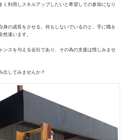
まく利用しスキルアップしたいと希望しての参加になり
自身の成長をさせる。何もしないでいるのと、手に職を
全然違います。
ャンスを与える会社であり、その為の支援は惜しみませ
み出してみませんか？