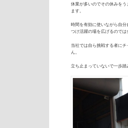
休業が多いのでその休みをう
ます。
時間を有効に使いながら自分
つけ活躍の場を広げるのでは
当社では自ら挑戦する者にチ
ん。
立ち止まっていないで一歩踏