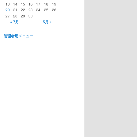
13
14
15
16
17
18
19
20
21
22
23
24
25
26
27
28
29
30
« 7月
5月 »
管理者用メニュー