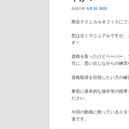
投稿日時:
6月 20, 2022
熊谷テクニカルオフィスにフ
型は古くマニュアルですが、
す！
資格を取ったけどペーパー、
方に、思い出しながらの練習
資格取得を目指したい方の練
事前に基本的な操作等の指導
ださい。
今回の動画に映っているスタ
達です。