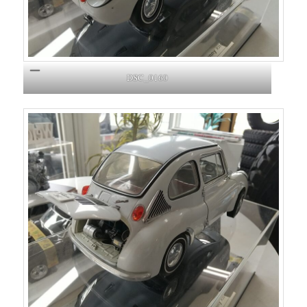
DSC_0160