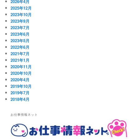
2026年4月
2025年12月
2023年10月
2023年9月
2023年7月
2023年6月
2023年5月
2022年6月
2021年7月
2021年1月
2020年11月
2020年10月
2020年4月
2019年10月
2019年7月
2018年4月
お仕事情報ネット