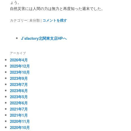
ょう。
自然災害には人間の力は無力と再度知った週末でした。
カテゴリー:
未分類
|
コメントを残す
J’sfactory北関東支店HPへ
アーカイブ
2026年4月
2025年12月
2023年10月
2023年9月
2023年7月
2023年6月
2023年5月
2022年6月
2021年7月
2021年1月
2020年11月
2020年10月