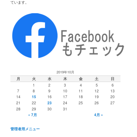
ています。
2019年10月
月
火
水
木
金
土
日
1
2
3
4
5
6
7
8
9
10
11
12
13
14
15
16
17
18
19
20
21
22
23
24
25
26
27
28
29
30
31
« 7月
4月 »
管理者用メニュー