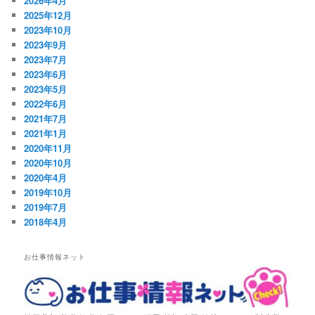
2026年4月
2025年12月
2023年10月
2023年9月
2023年7月
2023年6月
2023年5月
2022年6月
2021年7月
2021年1月
2020年11月
2020年10月
2020年4月
2019年10月
2019年7月
2018年4月
お仕事情報ネット