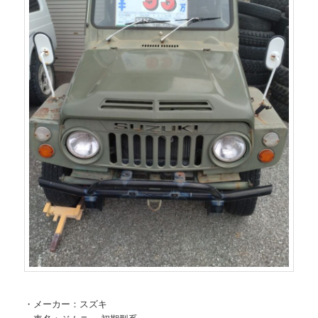
・メーカー：スズキ