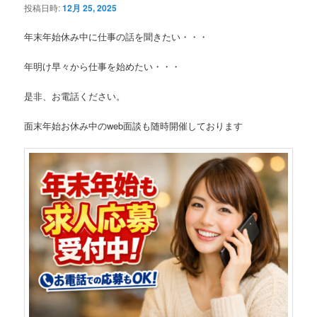
投稿日時:
12月 25, 2025
年末年始休み中に仕事の話を聞きたい・・・
年明け早々から仕事を始めたい・・・
是非、お電話ください。
面末年始お休み中のweb面談も随時開催しております