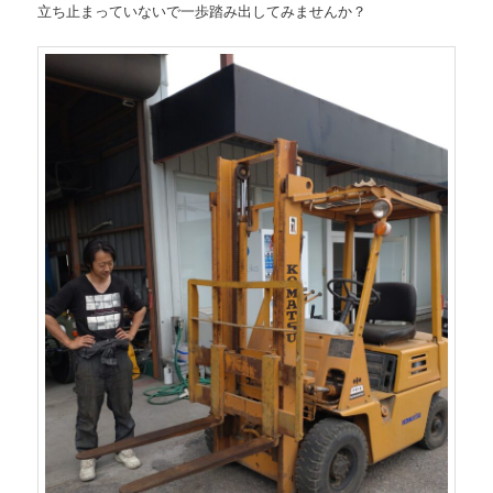
立ち止まっていないで一歩踏み出してみませんか？