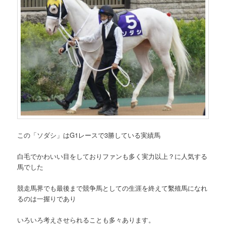
この「ソダシ」はG1レースで3勝している実績馬
白毛でかわいい目をしておりファンも多く実力以上？に人気する
馬でした
競走馬界でも最後まで競争馬としての生涯を終えて繫殖馬になれ
るのは一握りであり
いろいろ考えさせられることも多々あります。