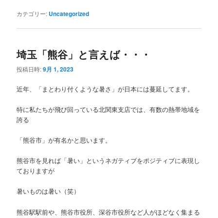
カテゴリー:
Uncategorized
埼玉「熊谷」と言えば・・・
投稿日時:
9月 1, 2023
近年、「まとわり付くような暑さ」が日本には蔓延してます。
特に私たちが飛び回っている北関東支店では、有数の熱帯地域を
誇る
「熊谷市」が有名かと思います。
熊谷市を見れば「暑い」というネガティブをポジティブに表現し
ておりますが
暑いものは暑い（笑）
熊谷駅駅前や、熊谷市役所、深谷市役所など人がほどなく集まる