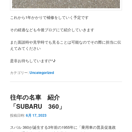
これから1年かかりで補修をしていく予定です
その経過なども今後ブログにて紹介していきます
また面談時や見学時でも見ることは可能なのでその際に担当に伝
えてみてください
是非お待ちしています(^^♪
カテゴリー:
Uncategorized
往年の名車 紹介
「SUBARU 360」
投稿日時:
6月 17, 2023
スバル 360が誕生する3年前の1955年に「乗用車の普及促進政