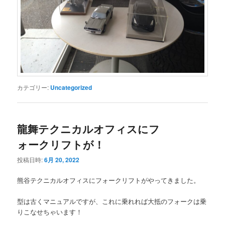
カテゴリー:
Uncategorized
龍舞テクニカルオフィスにフ
ォークリフトが！
投稿日時:
6月 20, 2022
熊谷テクニカルオフィスにフォークリフトがやってきました。
型は古くマニュアルですが、これに乗れれば大抵のフォークは乗
りこなせちゃいます！