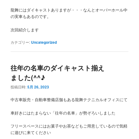
龍舞にはダイキャストありますが・・・なんとオーバーホール中
の実車もあるのです。
次回紹介します
カテゴリー:
Uncategorized
往年の名車のダイキャスト揃え
ました(^^♪
投稿日時:
5月 26, 2023
中古車販売・自動車整備店舗もある龍舞テクニカルオフィスにて
車好きにはたまらない「往年の名車」が勢ぞろいしました
フリースペースにはお菓子やお茶などもご用意しているので気軽
に遊びに来てください