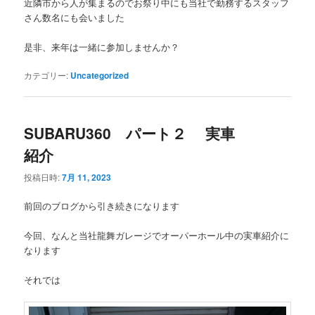
近隣市から人が集まるのでお祭り中にも当社で勤務するスタッフ
さん数名にも会いました
是非、来年は一緒に参加しませんか？
カテゴリー:
Uncategorized
SUBARU360 パート２ 実車
紹介
投稿日時:
7月 11, 2023
前回のブログから引き続きになります
今回、なんと当社龍舞ガレージでオーパーホール中の実車紹介に
なります
それでは