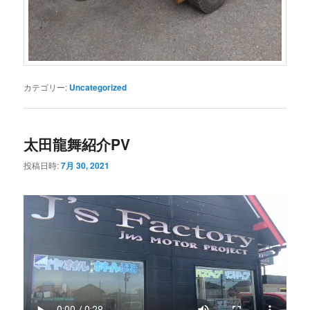
カテゴリー:
Uncategorized
太田龍舞紹介PV
投稿日時:
7月 30, 2021