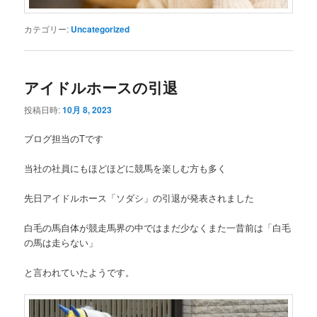
カテゴリー:
Uncategorized
アイドルホースの引退
投稿日時:
10月 8, 2023
ブログ担当のTです
当社の社員にもほどほどに競馬を楽しむ方も多く
先日アイドルホース「ソダシ」の引退が発表されました
白毛の馬自体が競走馬界の中ではまだ少なくまた一昔前は「白毛
の馬は走らない」
と言われていたようです。