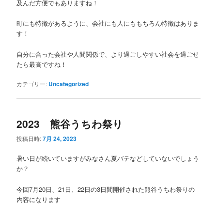
及んだ方便でもありますね！
町にも特徴があるように、会社にも人にももちろん特徴はありま
す！
自分に合った会社や人間関係で、より過ごしやすい社会を過ごせ
たら最高ですね！
カテゴリー:
Uncategorized
2023 熊谷うちわ祭り
投稿日時:
7月 24, 2023
暑い日が続いていますがみなさん夏バテなどしていないでしょう
か？
今回7月20日、21日、22日の3日間開催された熊谷うちわ祭りの
内容になります