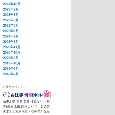
2023年10月
2023年9月
2023年7月
2023年6月
2023年5月
2022年6月
2021年7月
2021年1月
2020年11月
2020年10月
2020年4月
2019年10月
2019年7月
2018年4月
お仕事情報ネット
埼玉北部(熊谷,深谷,行田など)・群
馬(前橋,太田,館林など)で、製造業
の求人情報を検索・応募できるお