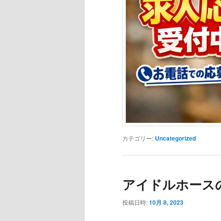
カテゴリー:
Uncategorized
アイドルホース
投稿日時:
10月 8, 2023