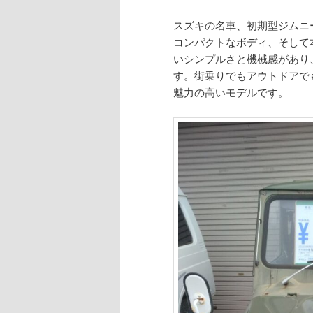
スズキの名車、初期型ジムニ
コンパクトなボディ、そして
いシンプルさと機械感があり
す。街乗りでもアウトドアで
魅力の高いモデルです。