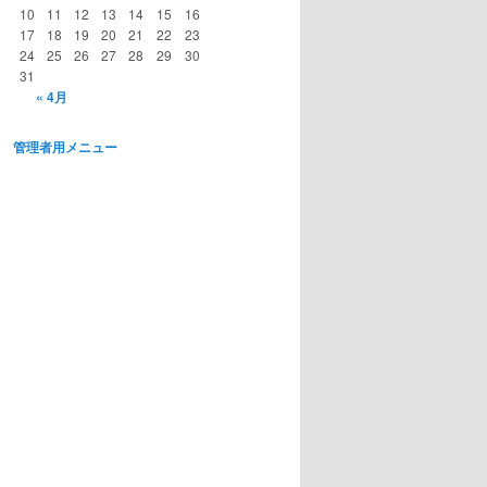
10
11
12
13
14
15
16
17
18
19
20
21
22
23
24
25
26
27
28
29
30
31
« 4月
管理者用メニュー