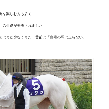
馬を楽しむ方も多く
」の引退が発表されました
ではまだ少なくまた一昔前は「白毛の馬は走らない」