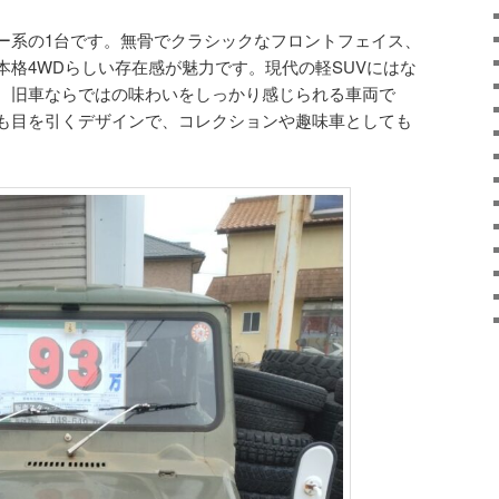
ー系の1台です。無骨でクラシックなフロントフェイス、
本格4WDらしい存在感が魅力です。現代の軽SUVにはな
、旧車ならではの味わいをしっかり感じられる車両で
も目を引くデザインで、コレクションや趣味車としても