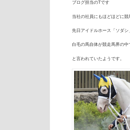
ブログ担当のTです
当社の社員にもほどほどに競
先日アイドルホース「ソダシ
白毛の馬自体が競走馬界の中
と言われていたようです。