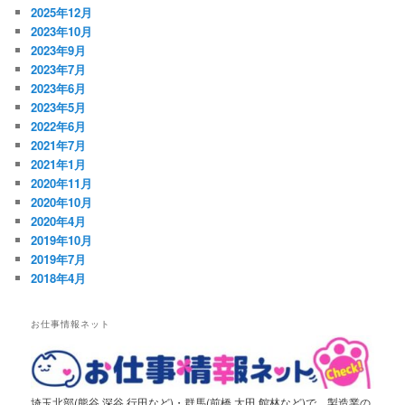
2025年12月
2023年10月
2023年9月
2023年7月
2023年6月
2023年5月
2022年6月
2021年7月
2021年1月
2020年11月
2020年10月
2020年4月
2019年10月
2019年7月
2018年4月
お仕事情報ネット
埼玉北部(熊谷,深谷,行田など)・群馬(前橋,太田,館林など)で、製造業の