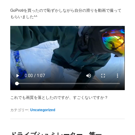
GoPro9を買ったので恥ずかしながら自分の滑りを動画で撮って
もらいました^^
これでも画質を落としたのですが、すごくないですか？
カテゴリー:
Uncategorized
ドライブシュミレーター 第一