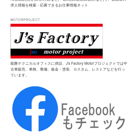
求人情報を検索・応募できるお仕事情報ネット
MOTORPROJECT
龍舞テクニカルオフィスに併設、J's Factory Motorプロジェクトでは中
古車販売、車検、整備、板金・塗装、カスタム、レストアなどを行っ
ています。