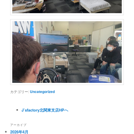
カテゴリー:
Uncategorized
J’sfactory北関東支店HPへ
アーカイブ
2026年4月