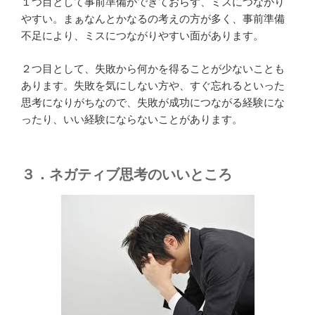
１つ目として事前準備ができておらず、ミスにつながり
やすい。まぁなんとかなるの考えの方が多く、事前準備
不足により、ミスにつながりやすい面があります。
２つ目として、失敗から何かを得ることが少ないことも
あります。失敗を気にしない方や、すぐ忘れるといった
思考になりがちなので、失敗が成功につながる経験にな
ったり、いい経験にならないことがあります。
３．ネガティブ思考のいいところ