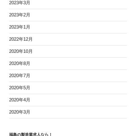
2023年3月
2023年2月
2023年1月
2022年12月
2020年10月
2020年8月
2020年7月
2020年5月
2020年4月
2020年3月
福島の製造業求人なら！