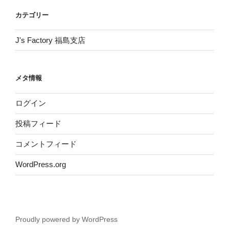
カテゴリー
J's Factory 福島支店
メタ情報
ログイン
投稿フィード
コメントフィード
WordPress.org
Proudly powered by WordPress