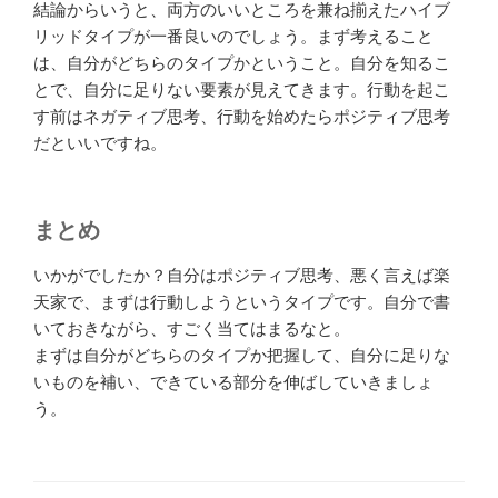
結論からいうと、両方のいいところを兼ね揃えたハイブ
リッドタイプが一番良いのでしょう。まず考えること
は、自分がどちらのタイプかということ。自分を知るこ
とで、自分に足りない要素が見えてきます。行動を起こ
す前はネガティブ思考、行動を始めたらポジティブ思考
だといいですね。
まとめ
いかがでしたか？自分はポジティブ思考、悪く言えば楽
天家で、まずは行動しようというタイプです。自分で書
いておきながら、すごく当てはまるなと。
まずは自分がどちらのタイプか把握して、自分に足りな
いものを補い、できている部分を伸ばしていきましょ
う。