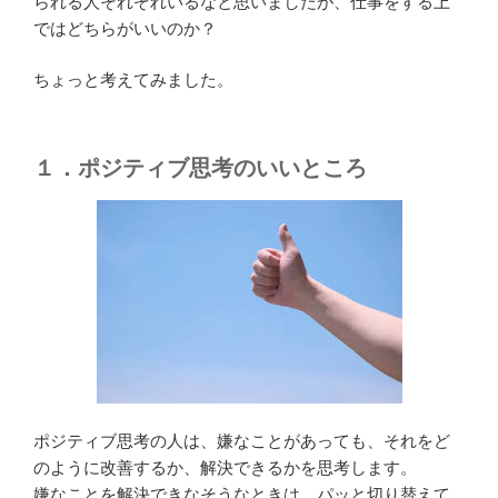
られる人それぞれいるなと思いましたが、仕事をする上
ではどちらがいいのか？
ちょっと考えてみました。
１．ポジティブ思考のいいところ
ポジティブ思考の人は、嫌なことがあっても、それをど
のように改善するか、解決できるかを思考します。
嫌なことを解決できなそうなときは、パッと切り替えて