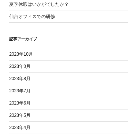
夏季休暇はいかがでしたか？
仙台オフィスでの研修
記事アーカイブ
2023年10月
2023年9月
2023年8月
2023年7月
2023年6月
2023年5月
2023年4月