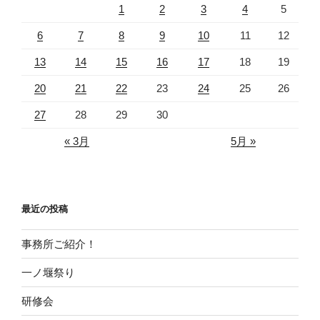
1
2
3
4
5
6
7
8
9
10
11
12
13
14
15
16
17
18
19
20
21
22
23
24
25
26
27
28
29
30
« 3月
5月 »
最近の投稿
事務所ご紹介！
一ノ堰祭り
研修会