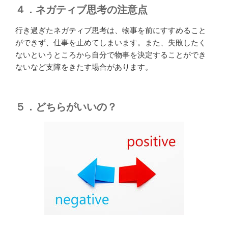
４．ネガティブ思考の注意点
行き過ぎたネガティブ思考は、物事を前にすすめること
ができず、仕事を止めてしまいます。また、失敗したく
ないというところから自分で物事を決定することができ
ないなど支障をきたす場合があります。
５．どちらがいいの？