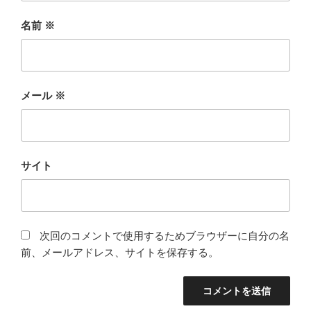
名前
※
メール
※
サイト
次回のコメントで使用するためブラウザーに自分の名
前、メールアドレス、サイトを保存する。