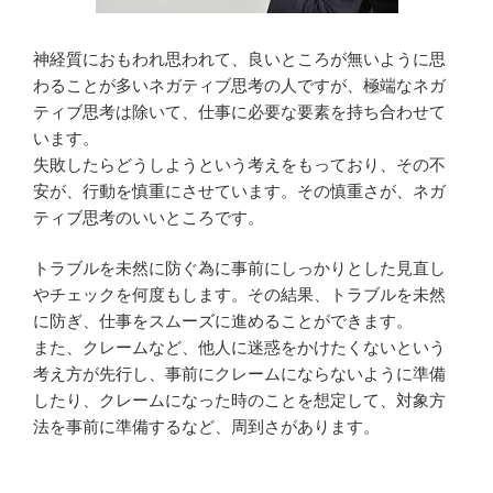
神経質におもわれ思われて、良いところが無いように思
わることが多いネガティブ思考の人ですが、極端なネガ
ティブ思考は除いて、仕事に必要な要素を持ち合わせて
います。
失敗したらどうしようという考えをもっており、その不
安が、行動を慎重にさせています。その慎重さが、ネガ
ティブ思考のいいところです。
トラブルを未然に防ぐ為に事前にしっかりとした見直し
やチェックを何度もします。その結果、トラブルを未然
に防ぎ、仕事をスムーズに進めることができます。
また、クレームなど、他人に迷惑をかけたくないという
考え方が先行し、事前にクレームにならないように準備
したり、クレームになった時のことを想定して、対象方
法を事前に準備するなど、周到さがあります。