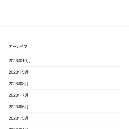
アーカイブ
2023年10月
2023年9月
2023年8月
2023年7月
2023年6月
2023年5月