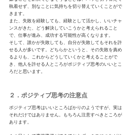
執着せず、別なことに気持ちを切り替えていくことがで
きます。
また、失敗を経験しても、経験として活かし、いいチャ
ンスがきた、どう解決していこうかと考えられること
で、仕事が進み、成功する可能性が高くなります。
そして、誰かが失敗しても、自分が失敗してもそれを許
せる人が多いです。どちらかというと、その失敗を責め
るよりも、これからどうしていくかと考えることがで
き、他人を許せる人ところがポジティブ思考のいいとこ
ろだと思います。
２．ポジティブ思考の注意点
ポジティブ思考はいいところばかりのようですが、実は
それだけではありません。もちろん注意すべきところが
あります。