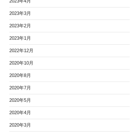
2023年4月
2023年3月
2023年2月
2023年1月
2022年12月
2020年10月
2020年8月
2020年7月
2020年5月
2020年4月
2020年3月