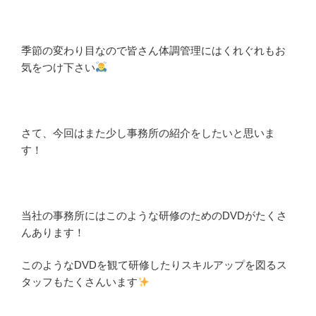
季節の変わり目なので皆さん体調管理にはくれぐれもお
気をつけ下さい
さて、今回はまた少し事務所の紹介をしたいと思いま
す！
当社の事務所にはこのような研修のためのDVDがたくさ
んあります！
このようなDVDを観て研修したりスキルアップを図るス
タッフもたくさんいます