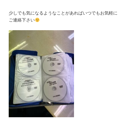
少しでも気になるようなことがあればいつでもお気軽に
ご連絡下さい