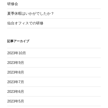
研修会
夏季休暇はいかがでしたか？
仙台オフィスでの研修
記事アーカイブ
2023年10月
2023年9月
2023年8月
2023年7月
2023年6月
2023年5月