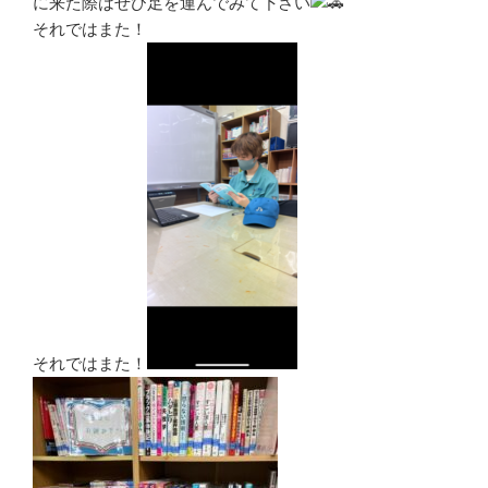
に来た際はぜひ足を運んでみて下さい
それではまた！
それではまた！