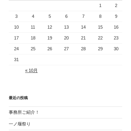
1
2
送
り
3
4
5
6
7
8
9
10
11
12
13
14
15
16
17
18
19
20
21
22
23
24
25
26
27
28
29
30
31
« 10月
最近の投稿
事務所ご紹介！
一ノ堰祭り