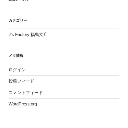
カテゴリー
J's Factory 福島支店
メタ情報
ログイン
投稿フィード
コメントフィード
WordPress.org