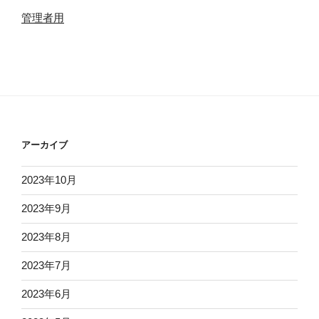
管理者用
アーカイブ
2023年10月
2023年9月
2023年8月
2023年7月
2023年6月