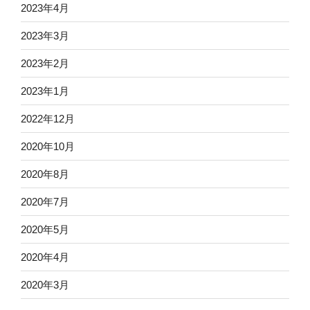
2023年4月
2023年3月
2023年2月
2023年1月
2022年12月
2020年10月
2020年8月
2020年7月
2020年5月
2020年4月
2020年3月