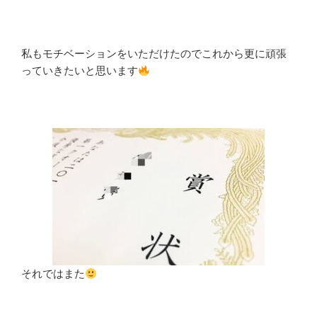
私もモチベーションをいただけたのでこれから更に頑張
っていきたいと思います
それではまた