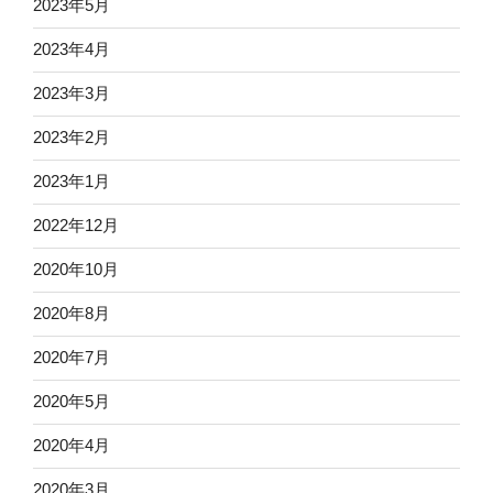
2023年5月
2023年4月
2023年3月
2023年2月
2023年1月
2022年12月
2020年10月
2020年8月
2020年7月
2020年5月
2020年4月
2020年3月