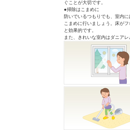
ぐことが大切です。
●
掃除はこまめに
防いでいるつもりでも、室内に
こまめに行いましょう。床がフ
と効果的です。
また、きれいな室内はダニアレ