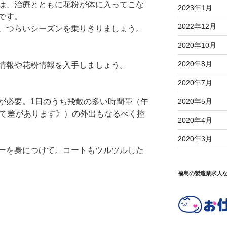
は、治療とともに花粉が体に入ってこな
2023年1月
です。
2022年12月
、つらいシーズンを乗りきりましょう。
2020年10月
2020年8月
情報や花粉情報を入手しましょう。
2020年7月
2020年5月
が必要。1日のうち飛散の多い時間帯（午
って差があります》）の外出もなるべく控
2020年4月
2020年3月
ーを身につけて。コートもツルツルした
福島の製造業求人