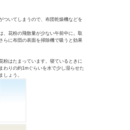
がついてしまうので、布団乾燥機などを
は、花粉の飛散量が少ない午前中に。取
さらに布団の表面を掃除機で吸うと効果
花粉はたまっています。寝ているときに
まわりの約1mぐらいを水で少し湿らせた
ましょう。