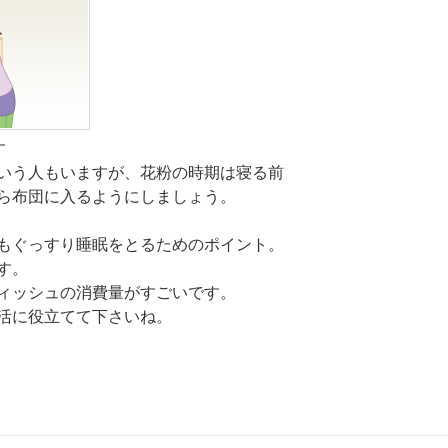
す
いう人もいますが、花粉の時期は寝る前
ら布団に入るようにしましょう。
もぐっすり睡眠をとるためのポイント。
す。
ィッシュの消費量がすごいです。
活に役立てて下さいね。