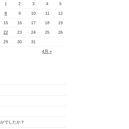
1
2
3
4
5
8
9
10
11
12
15
16
17
18
19
22
23
24
25
26
29
30
31
4月 »
！
かがでしたか？