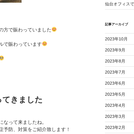
仙台オフィス
記事アーカイブ
の方で賑わっていました
2023年10月
ルで賑わっています
2023年9月
2023年8月
2023年7月
2023年6月
2023年5月
ってきました
2023年4月
2023年3月
になって来ましたね。
2023年2月
症予防、対策をご紹介致します！