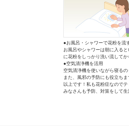
●
お風呂・シャワーで花粉を流
お風呂やシャワーは朝に入ると
に花粉をしっかり洗い流してか
●
空気清浄機を活用
空気清浄機を使いながら寝るの
また、風邪の予防にも役立ちま
以上です！私も花粉症なのでテ
みなさんも予防、対策をして生