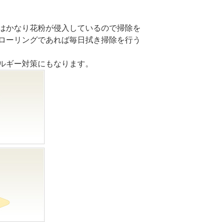
はかなり花粉が侵入しているので掃除を
ローリングであれば毎日拭き掃除を行う
ルギー対策にもなります。