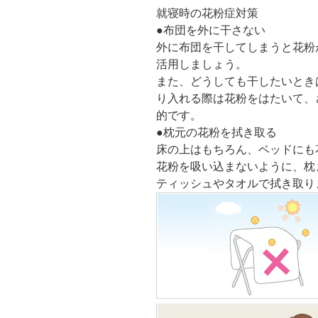
就寝時の花粉症対策
●
布団を外に干さない
外に布団を干してしまうと花粉
活用しましょう。
また、どうしても干したいとき
り入れる際は花粉をはたいて、
的です。
●
枕元の花粉を拭き取る
床の上はもちろん、ベッドにも
花粉を吸い込まないように、枕
ティッシュやタオルで拭き取り