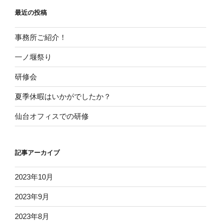
最近の投稿
事務所ご紹介！
一ノ堰祭り
研修会
夏季休暇はいかがでしたか？
仙台オフィスでの研修
記事アーカイブ
2023年10月
2023年9月
2023年8月