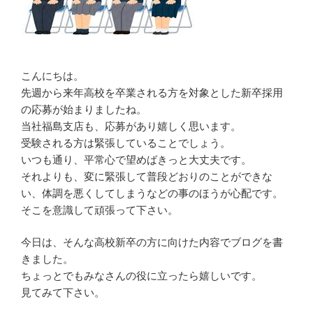
こんにちは。
先週から来年高校を卒業される方を対象とした新卒採用
の応募が始まりましたね。
当社福島支店も、応募があり嬉しく思います。
受験される方は緊張していることでしょう。
いつも通り、平常心で望めばきっと大丈夫です。
それよりも、変に緊張して普段どおりのことができな
い、体調を悪くしてしまうなどの事のほうが心配です。
そこを意識して頑張って下さい。
今日は、そんな高校新卒の方に向けた内容でブログを書
きました。
ちょっとでもみなさんの役に立ったら嬉しいです。
見てみて下さい。