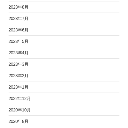
2023年8月
2023年7月
2023年6月
2023年5月
2023年4月
2023年3月
2023年2月
2023年1月
2022年12月
2020年10月
2020年8月