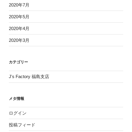
2020年7月
2020年5月
2020年4月
2020年3月
カテゴリー
J's Factory 福島支店
メタ情報
ログイン
投稿フィード