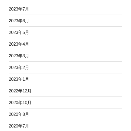
2023年7月
2023年6月
2023年5月
2023年4月
2023年3月
2023年2月
2023年1月
2022年12月
2020年10月
2020年8月
2020年7月