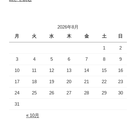
接
で
よ
2026年8月
く
聞
月
火
水
木
金
土
日
く
1
2
会
話
3
4
5
6
7
8
9
①”
10
11
12
13
14
15
16
の
17
18
19
20
21
22
23
24
25
26
27
28
29
30
31
« 10月