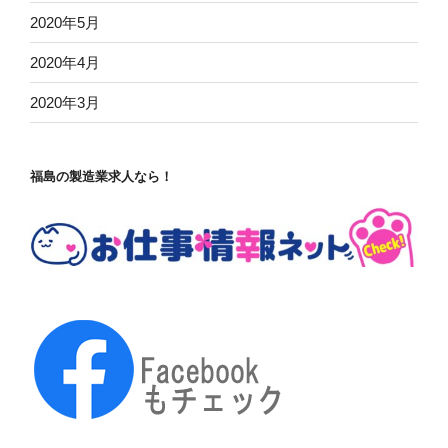
2020年5月
2020年4月
2020年3月
福島の製造業求人なら！