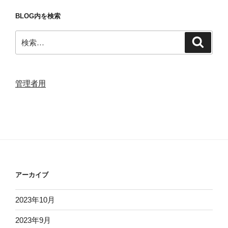
BLOG内を検索
検
検
索
索:
管理者用
アーカイブ
2023年10月
2023年9月