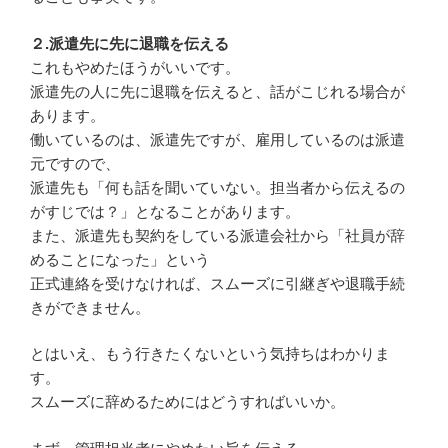
２.派遣先に先に退職を伝える
これもやめたほうがいいです。
派遣先の人に先に退職を伝えると、話がこじれる場合が
あります。
働いているのは、派遣先ですが、雇用しているのは派遣
元ですので、
派遣先も「何も話を聞いていない。担当者から伝えるの
がすじでは？」となることがあります。
また、派遣先も契約をしている派遣会社から「社員が辞
めることになった」という
正式連絡を受けなければ、スムーズに引継ぎや退職手続
きができません。
とはいえ、もう行きたくないという気持ちはわかりま
す。
スムーズに辞めるためにはどうすればいいか。