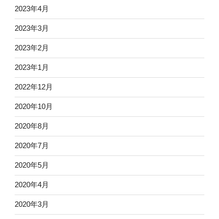
2023年4月
2023年3月
2023年2月
2023年1月
2022年12月
2020年10月
2020年8月
2020年7月
2020年5月
2020年4月
2020年3月