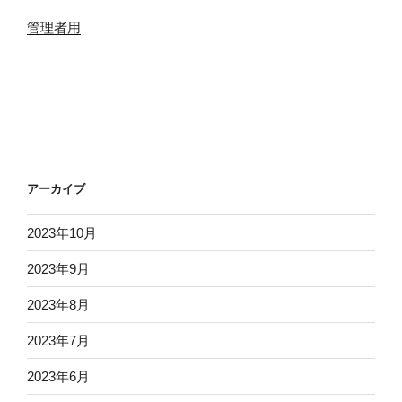
管理者用
アーカイブ
2023年10月
2023年9月
2023年8月
2023年7月
2023年6月