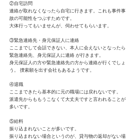
②自宅訪問
連絡が取れなくなったら自宅に行きます。これも事件事
故の可能性をつぶすためです。
大体行ってもいませんが、伺わせてもらいます。
③緊急連絡先・身元保証人に連絡
ここまでして会話できない、本人に会えないとなったら
緊急連絡先、身元保証人に連絡 が行きます。
身元保証人の方や緊急連絡先の方から連絡が行くでしょ
う。 捜索願を出す会社もあるようです。
④退職
ここまできたら基本的に元の職場には戻れないです。
派遣先からももうこなくて大丈夫ですと言われることが
多いです。
⑤給料
振り込まれないことが多いです。
振り込まれない場合というのが、貸与物の返却がない場