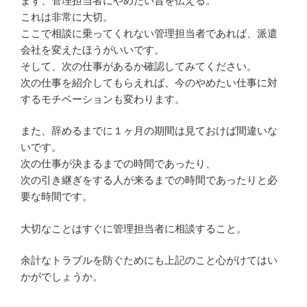
まず、管理担当者にやめたい旨を伝える。
これは非常に大切。
ここで相談に乗ってくれない管理担当者であれば、派遣
会社を変えたほうがいいです。
そして、次の仕事があるか確認してみてください。
次の仕事を紹介してもらえれば、今のやめたい仕事に対
するモチベーションも変わります。
また、辞めるまでに１ヶ月の期間は見ておけば間違いな
いです。
次の仕事が決まるまでの時間であったり、
次の引き継ぎをする人が来るまでの時間であったりと必
要な時間です。
大切なことはすぐに管理担当者に相談すること。
余計なトラブルを防ぐためにも上記のこと心がけてはい
かがでしょうか。