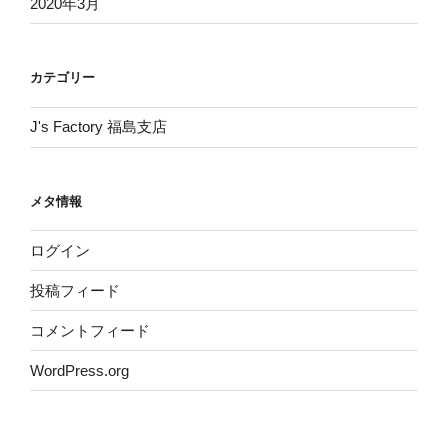
2020年3月
カテゴリー
J's Factory 福島支店
メタ情報
ログイン
投稿フィード
コメントフィード
WordPress.org