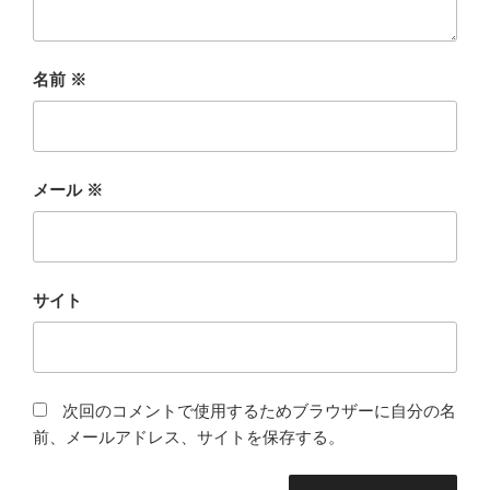
名前
※
メール
※
サイト
次回のコメントで使用するためブラウザーに自分の名
前、メールアドレス、サイトを保存する。