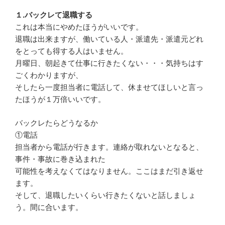
１.バックレて退職する
これは本当にやめたほうがいいです。
退職は出来ますが、働いている人・派遣先・派遣元どれ
をとっても得する人はいません。
月曜日、朝起きて仕事に行きたくない・・・気持ちはす
ごくわかりますが、
そしたら一度担当者に電話して、休ませてほしいと言っ
たほうが１万倍いいです。
バックレたらどうなるか
①電話
担当者から電話が行きます。連絡が取れないとなると、
事件・事故に巻き込まれた
可能性を考えなくてはなりません。ここはまだ引き返せ
ます。
そして、退職したいくらい行きたくないと話しましょ
う。間に合います。