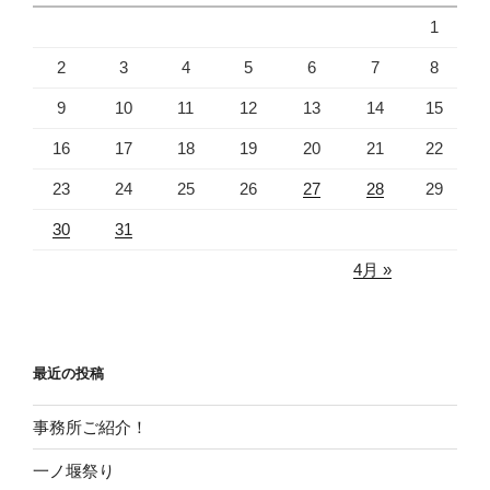
1
2
3
4
5
6
7
8
9
10
11
12
13
14
15
16
17
18
19
20
21
22
23
24
25
26
27
28
29
30
31
4月 »
最近の投稿
事務所ご紹介！
一ノ堰祭り