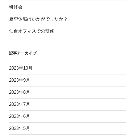
研修会
夏季休暇はいかがでしたか？
仙台オフィスでの研修
記事アーカイブ
2023年10月
2023年9月
2023年8月
2023年7月
2023年6月
2023年5月