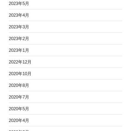
2023年5月
2023年4月
2023年3月
2023年2月
2023年1月
2022年12月
2020年10月
2020年8月
2020年7月
2020年5月
2020年4月