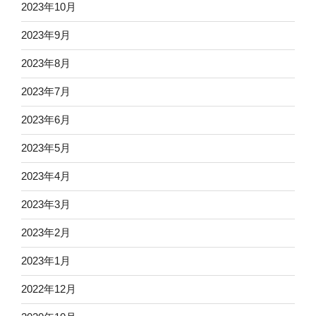
2023年10月
2023年9月
2023年8月
2023年7月
2023年6月
2023年5月
2023年4月
2023年3月
2023年2月
2023年1月
2022年12月