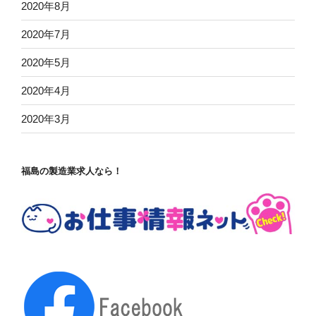
2020年8月
2020年7月
2020年5月
2020年4月
2020年3月
福島の製造業求人なら！