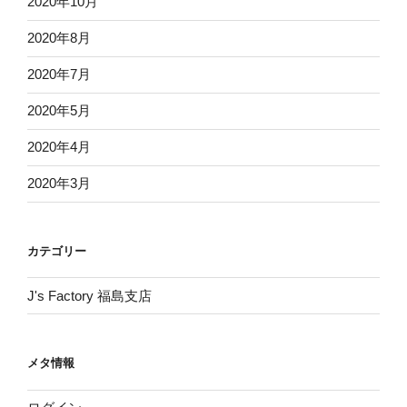
2020年10月
2020年8月
2020年7月
2020年5月
2020年4月
2020年3月
カテゴリー
J's Factory 福島支店
メタ情報