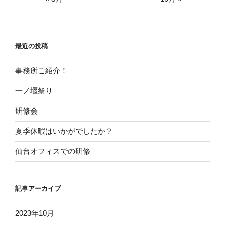
最近の投稿
事務所ご紹介！
一ノ堰祭り
研修会
夏季休暇はいかがでしたか？
仙台オフィスでの研修
記事アーカイブ
2023年10月