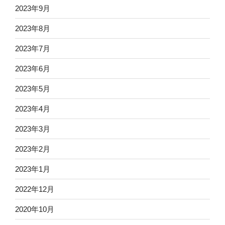
2023年9月
2023年8月
2023年7月
2023年6月
2023年5月
2023年4月
2023年3月
2023年2月
2023年1月
2022年12月
2020年10月