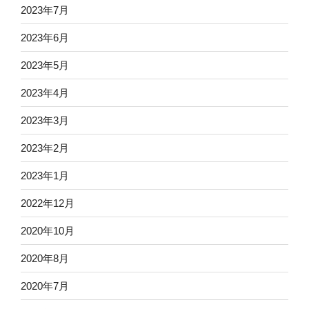
2023年7月
2023年6月
2023年5月
2023年4月
2023年3月
2023年2月
2023年1月
2022年12月
2020年10月
2020年8月
2020年7月