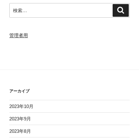
検
検
索
索:
管理者用
アーカイブ
2023年10月
2023年9月
2023年8月