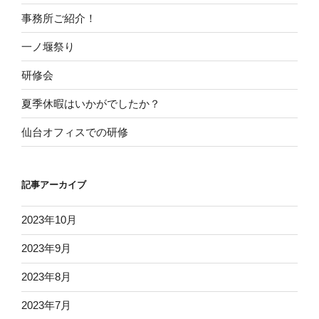
事務所ご紹介！
一ノ堰祭り
研修会
夏季休暇はいかがでしたか？
仙台オフィスでの研修
記事アーカイブ
2023年10月
2023年9月
2023年8月
2023年7月