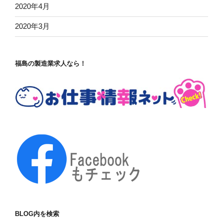
2020年4月
2020年3月
福島の製造業求人なら！
BLOG内を検索