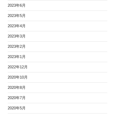
2023年6月
2023年5月
2023年4月
2023年3月
2023年2月
2023年1月
2022年12月
2020年10月
2020年8月
2020年7月
2020年5月