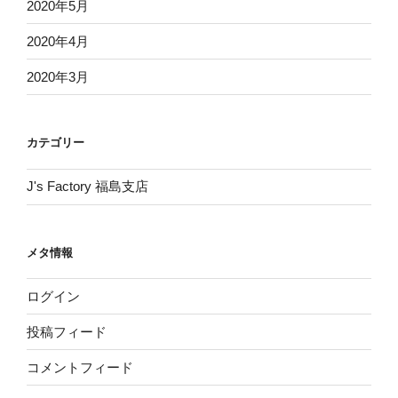
2020年5月
2020年4月
2020年3月
カテゴリー
J's Factory 福島支店
メタ情報
ログイン
投稿フィード
コメントフィード