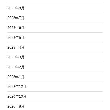
2023年8月
2023年7月
2023年6月
2023年5月
2023年4月
2023年3月
2023年2月
2023年1月
2022年12月
2020年10月
2020年8月