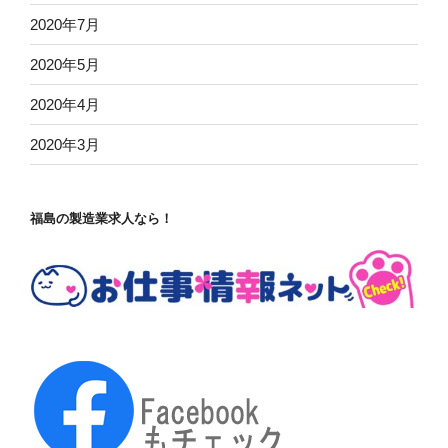
2020年7月
2020年5月
2020年4月
2020年3月
福島の製造業求人なら！