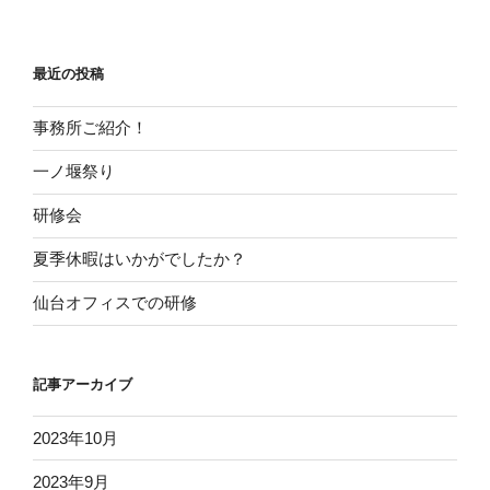
最近の投稿
事務所ご紹介！
一ノ堰祭り
研修会
夏季休暇はいかがでしたか？
仙台オフィスでの研修
記事アーカイブ
2023年10月
2023年9月