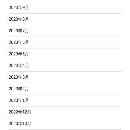
2023年9月
2023年8月
2023年7月
2023年6月
2023年5月
2023年4月
2023年3月
2023年2月
2023年1月
2022年12月
2020年10月