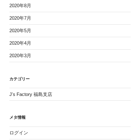
2020年8月
2020年7月
2020年5月
2020年4月
2020年3月
カテゴリー
J's Factory 福島支店
メタ情報
ログイン