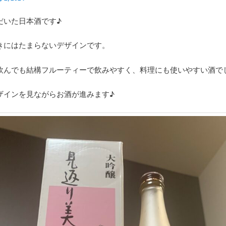
だいた日本酒です♪
きにはたまらないデザインです。
飲んでも結構フルーティーで飲みやすく、料理にも使いやすい酒で
ザインを見ながらお酒が進みます♪