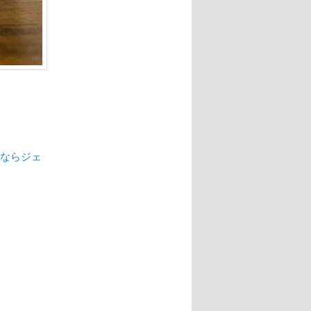
遣ならジェ